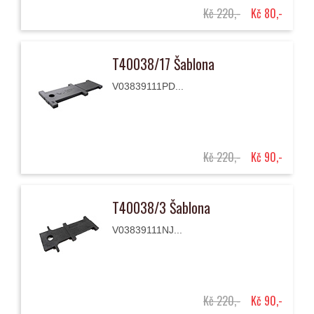
Kč 220,-
Kč 80,-
T40038/17 Šablona
V03839111PD...
Kč 220,-
Kč 90,-
T40038/3 Šablona
V03839111NJ...
Kč 220,-
Kč 90,-