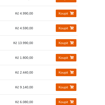
Kč 4.990,00
Koupit
Kč 4.590,00
Koupit
Kč 13.990,00
Koupit
Kč 1.800,00
Koupit
Kč 2.440,00
Koupit
Kč 9.140,00
Koupit
Kč 6.080,00
Koupit