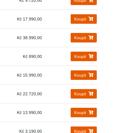
Kč 9.720,00
Koupit
Kč 17.990,00
Koupit
Kč 38.990,00
Koupit
Kč 890,00
Koupit
Kč 15.990,00
Koupit
Kč 22.720,00
Koupit
Kč 13.990,00
Koupit
Kč 3.190,00
Koupit