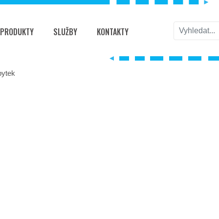
PRODUKTY
SLUŽBY
KONTAKTY
bytek